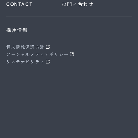
お問い合わせ
採用情報
個人情報保護方針
ソーシャルメディアポリシー
サステナビリティ