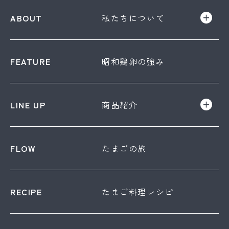
私たちについて
昭和鶏卵の強み
商品紹介
たまごの旅
たまご料理レシピ