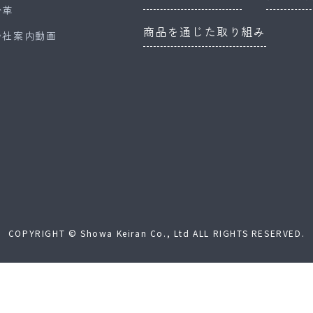
沿革
商品を通じた取り組み
会社案内動画
COPYRIGHT © Showa Keiran Co., Ltd ALL RIGHTS RESERVED.